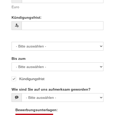
Euro
Kündigungsfrist
:
Bis zum
Kündigungsfrist
Wie sind Sie auf uns aufmerksam geworden?
Bewerbungsunterlagen
: