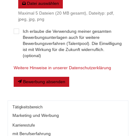
Datei auswählen
Maximal 5 Dateien (20 MB gesamt), Dateityp: pdf,
jpeg, jpg, png
Ich erlaube die Verwendung meiner gesamten
Bewerbungsunterlagen auch für weitere
Bewerbungsverfahren (Talentpool). Die Einwilligung
ist mit Wirkung für die Zukunft widerruflich.
(optional)
Weitere Hinweise in unserer Datenschutzerklärung
Bewerbung absenden
Tätigkeitsbereich
Marketing und Werbung
Karrierestufe
mit Berufserfahrung